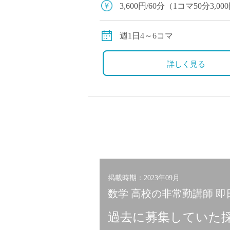
3,600円/60分（1コマ50分3,00
別途交通費全額支給
週1日4～6コマ
詳しく見る
掲載時期：2023年09月
数学 高校の非常勤講師 即
過去に募集していた