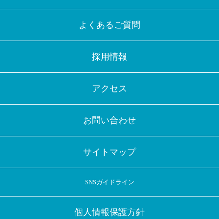
よくあるご質問
採用情報
アクセス
お問い合わせ
サイトマップ
SNSガイドライン
個人情報保護方針