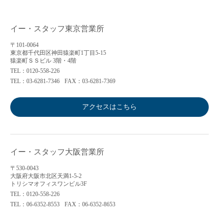
イー・スタッフ東京営業所
〒101-0064
東京都千代田区神田猿楽町1丁目5-15
猿楽町ＳＳビル 3階・4階
TEL：0120-558-226
TEL：03-6281-7346
FAX：03-6281-7369
アクセスはこちら
イー・スタッフ大阪営業所
〒530-0043
大阪府大阪市北区天満1-5-2
トリシマオフィスワンビル3F
TEL：0120-558-226
TEL：06-6352-8553
FAX：06-6352-8653