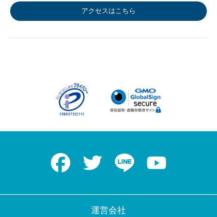
アクセスはこちら
Facebook
Twitter
LINE
Youtube
運営会社