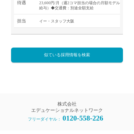
待遇
23,600円/月（週2コマ担当の場合の月額モデル
給与）◆交通費：別途全額支給
担当
イー・スタッフ大阪
似ている採用情報を検索
株式会社
エデュケーショナルネットワーク
0120-558-226
フリーダイヤル：