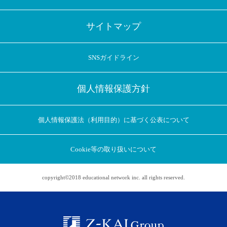
サイトマップ
SNSガイドライン
個人情報保護方針
個人情報保護法（利用目的）に基づく公表について
Cookie等の取り扱いについて
copyright©2018 educational network inc. all rights reserved.
アプリに切り替えてみませんか
会員登録なしですぐ使える！
アプリ限定のコラムを配信中！