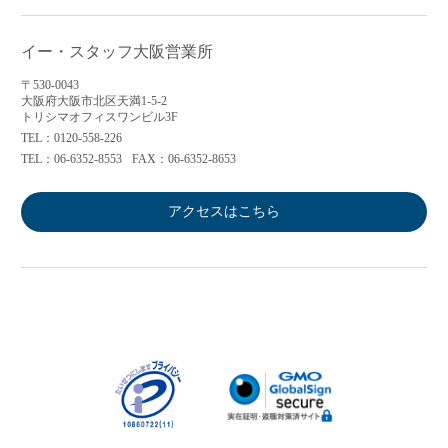
イー・スタッフ大阪営業所
〒530-0043
大阪府大阪市北区天満1-5-2
トリシマオフィスワンビル3F
TEL：0120-558-226
TEL：06-6352-8553
FAX：06-6352-8653
アクセスはこちら