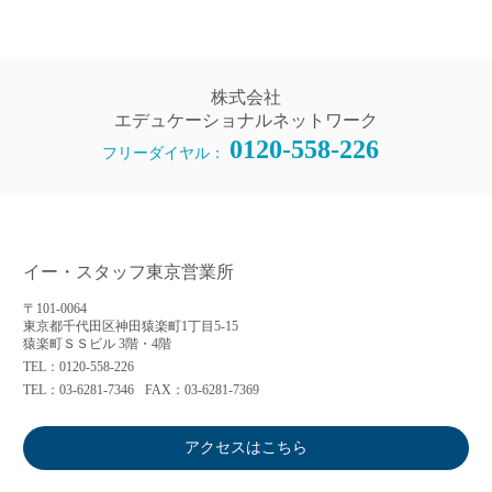
株式会社
エデュケーショナルネットワーク
0120-558-226
フリーダイヤル：
イー・スタッフ東京営業所
〒101-0064
東京都千代田区神田猿楽町1丁目5-15
猿楽町ＳＳビル 3階・4階
TEL：0120-558-226
TEL：03-6281-7346
FAX：03-6281-7369
アクセスはこちら