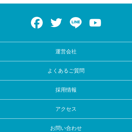
Facebook
Twitter
LINE
Youtube
運営会社
よくあるご質問
採用情報
アクセス
お問い合わせ