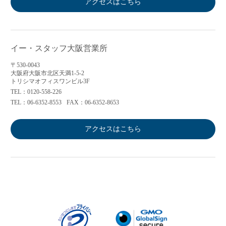
アクセスはこちら
イー・スタッフ大阪営業所
〒530-0043
大阪府大阪市北区天満1-5-2
トリシマオフィスワンビル3F
TEL：0120-558-226
TEL：06-6352-8553
FAX：06-6352-8653
アクセスはこちら