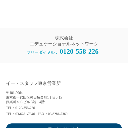
株式会社
エデュケーショナルネットワーク
0120-558-226
フリーダイヤル：
イー・スタッフ東京営業所
〒101-0064
東京都千代田区神田猿楽町1丁目5-15
猿楽町ＳＳビル 3階・4階
TEL：0120-558-226
TEL：03-6281-7346
FAX：03-6281-7369