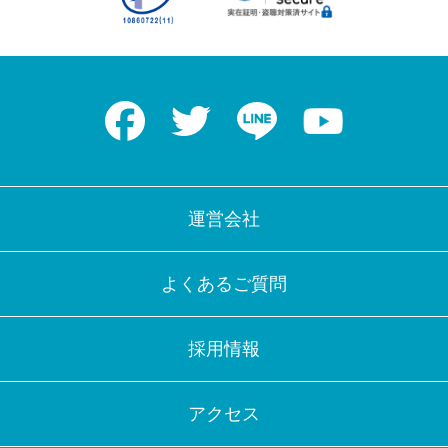
Facebook
Twitter
LINE
Youtube
運営会社
よくあるご質問
採用情報
アクセス