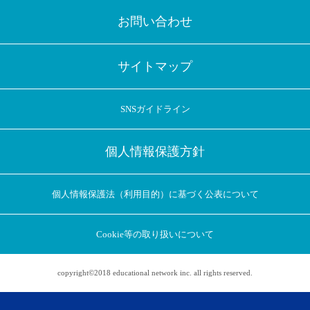
お問い合わせ
サイトマップ
SNSガイドライン
個人情報保護方針
個人情報保護法（利用目的）に基づく公表について
Cookie等の取り扱いについて
copyright©2018 educational network inc. all rights reserved.
アプリに切り替えてみませんか