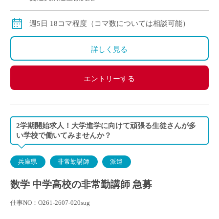
週5日 18コマ程度（コマ数については相談可能）
詳しく見る
エントリーする
2学期開始求人！大学進学に向けて頑張る生徒さんが多
い学校で働いてみませんか？
兵庫県
非常勤講師
派遣
数学 中学高校の非常勤講師 急募
仕事NO：O261-2607-020sug