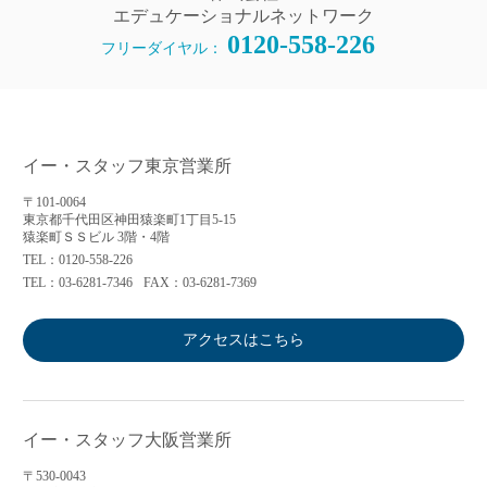
エデュケーショナルネットワーク
0120-558-226
フリーダイヤル：
イー・スタッフ東京営業所
〒101-0064
東京都千代田区神田猿楽町1丁目5-15
猿楽町ＳＳビル 3階・4階
TEL：0120-558-226
TEL：03-6281-7346
FAX：03-6281-7369
アクセスはこちら
イー・スタッフ大阪営業所
〒530-0043