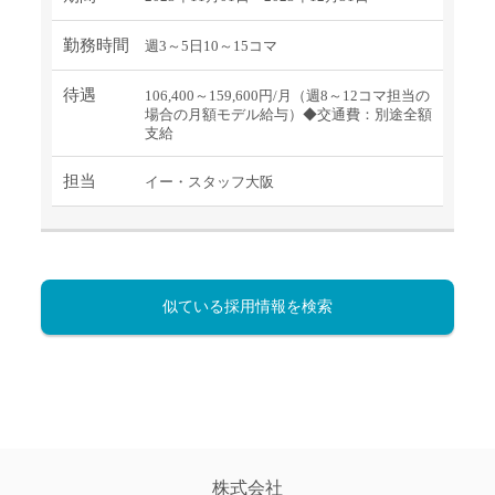
勤務時間
週3～5日10～15コマ
待遇
106,400～159,600円/月（週8～12コマ担当の
場合の月額モデル給与）◆交通費：別途全額
支給
担当
イー・スタッフ大阪
似ている採用情報を検索
株式会社