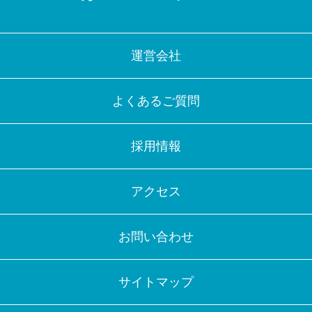
運営会社
よくあるご質問
採用情報
アクセス
お問い合わせ
サイトマップ