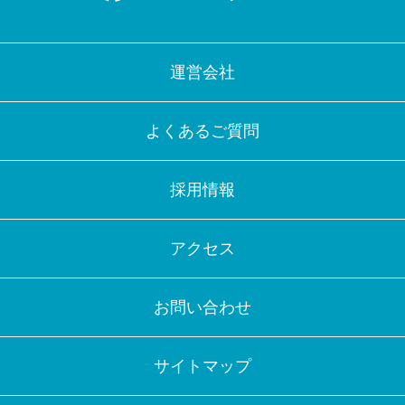
運営会社
よくあるご質問
採用情報
アクセス
お問い合わせ
サイトマップ