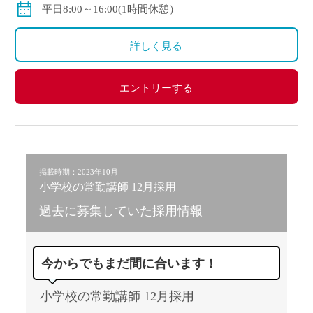
平日8:00～16:00(1時間休憩）
詳しく見る
エントリーする
掲載時期：2023年10月
小学校の常勤講師 12月採用
過去に募集していた採用情報
今からでもまだ間に合います！
小学校の常勤講師 12月採用