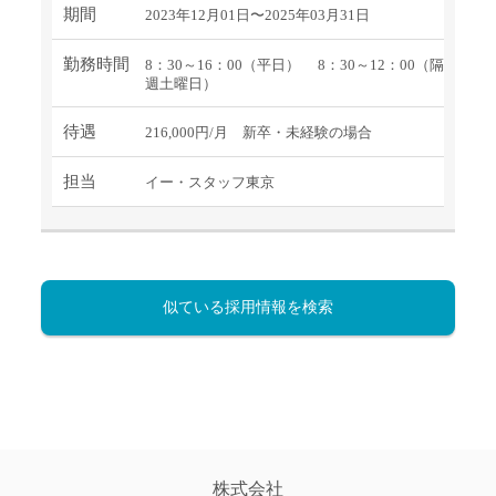
期間
2023年12月01日〜2025年03月31日
勤務時間
8：30～16：00（平日） 8：30～12：00（隔
週土曜日）
待遇
216,000円/月 新卒・未経験の場合
担当
イー・スタッフ東京
似ている採用情報を検索
株式会社