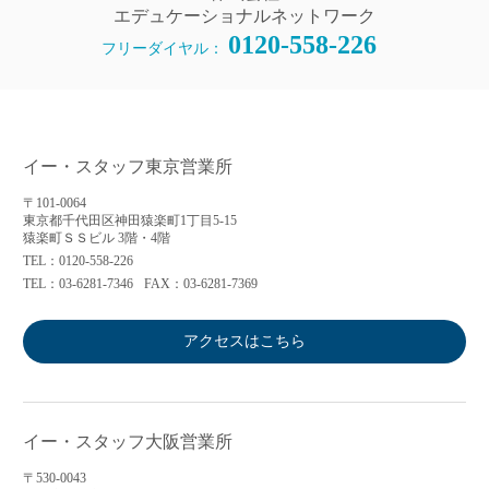
エデュケーショナルネットワーク
0120-558-226
フリーダイヤル：
イー・スタッフ東京営業所
〒101-0064
東京都千代田区神田猿楽町1丁目5-15
猿楽町ＳＳビル 3階・4階
TEL：0120-558-226
TEL：03-6281-7346
FAX：03-6281-7369
アクセスはこちら
イー・スタッフ大阪営業所
〒530-0043