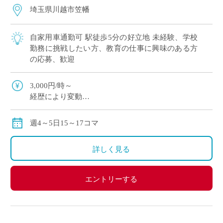
埼玉県川越市笠幡
自家用車通勤可 駅徒歩5分の好立地 未経験、学校
勤務に挑戦したい方、教育の仕事に興味のある方
の応募、歓迎
3,000円/時～
経歴により変動
実働払い
週4～5日15～17コマ
詳しく見る
エントリーする