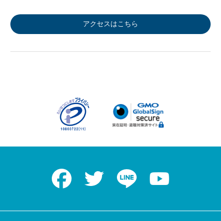
アクセスはこちら
Facebook
Twitter
LINE
Youtube