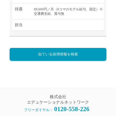
待遇
89,600円／月（8コマのモデル給与、固定）※
交通費支給、賞与無
担当
似ている採用情報を検索
株式会社
エデュケーショナルネットワーク
0120-558-226
フリーダイヤル：