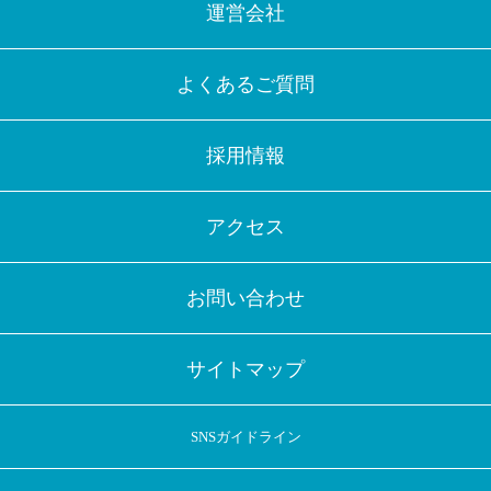
運営会社
よくあるご質問
採用情報
アクセス
お問い合わせ
サイトマップ
SNSガイドライン