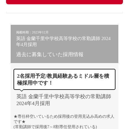
掲載時期：2023年12月
英語 金蘭千里中学校高等学校の常勤講師 2024
年4月採用
過去に募集していた採用情報
2名採用予定/教員経験あるミドル層を積
極採用中です！
英語 金蘭千里中学校高等学校の常勤講師
2024年4月採用
★専任枠空いているため採用後の登用見込み高めの求人
です★
(常勤講師で採用後7～8割専任登用されている)