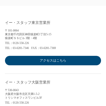
イー・スタッフ東京営業所
〒101-0064
東京都千代田区神田猿楽町1丁目5-15
猿楽町ＳＳビル 3階・4階
TEL：0120-558-226
TEL：03-6281-7346
FAX：03-6281-7369
アクセスはこちら
イー・スタッフ大阪営業所
〒530-0043
大阪府大阪市北区天満1-5-2
トリシマオフィスワンビル3F
TEL：0120-558-226