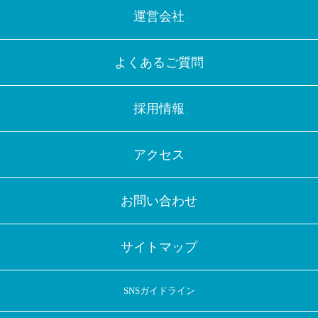
運営会社
よくあるご質問
採用情報
アクセス
お問い合わせ
サイトマップ
SNSガイドライン