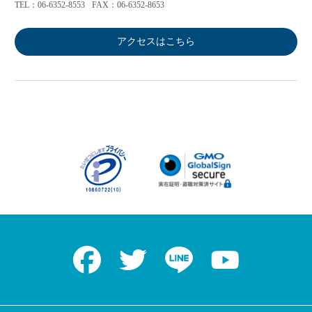
TEL：06-6352-8553
FAX：06-6352-8653
アクセスはこちら
Facebook
Twitter
LINE
Youtube