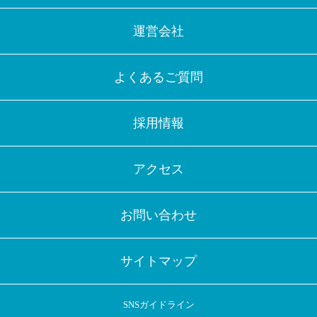
運営会社
よくあるご質問
採用情報
アクセス
お問い合わせ
サイトマップ
SNSガイドライン