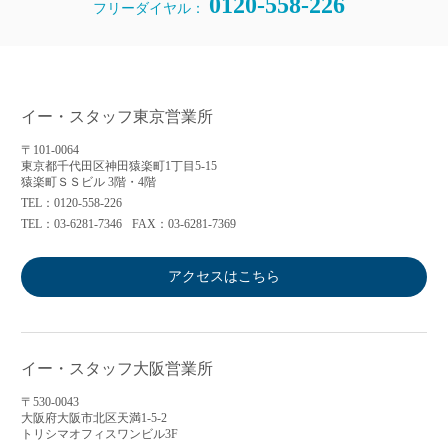
0120-558-226
フリーダイヤル：
イー・スタッフ東京営業所
〒101-0064
東京都千代田区神田猿楽町1丁目5-15
猿楽町ＳＳビル 3階・4階
TEL：0120-558-226
TEL：03-6281-7346
FAX：03-6281-7369
アクセスはこちら
イー・スタッフ大阪営業所
〒530-0043
大阪府大阪市北区天満1-5-2
トリシマオフィスワンビル3F