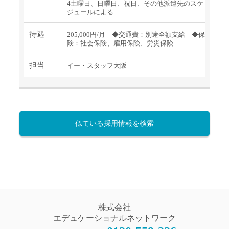
4土曜日、日曜日、祝日、その他派遣先のスケ
ジュールによる
待遇
205,000円/月 ◆交通費：別途全額支給 ◆保
険：社会保険、雇用保険、労災保険
担当
イー・スタッフ大阪
似ている採用情報を検索
株式会社
エデュケーショナルネットワーク