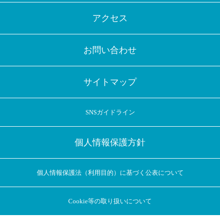
アクセス
お問い合わせ
サイトマップ
SNSガイドライン
個人情報保護方針
個人情報保護法（利用目的）に基づく公表について
Cookie等の取り扱いについて