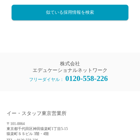
似ている採用情報を検索
株式会社
エデュケーショナルネットワーク
0120-558-226
フリーダイヤル：
イー・スタッフ東京営業所
〒101-0064
東京都千代田区神田猿楽町1丁目5-15
猿楽町ＳＳビル 3階・4階