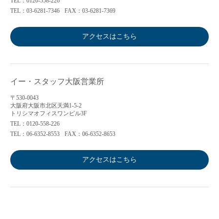
TEL：0120-558-226
TEL：03-6281-7346
FAX：03-6281-7369
アクセスはこちら
イー・スタッフ大阪営業所
〒530-0043
大阪府大阪市北区天満1-5-2
トリシマオフィスワンビル3F
TEL：0120-558-226
TEL：06-6352-8553
FAX：06-6352-8653
アクセスはこちら