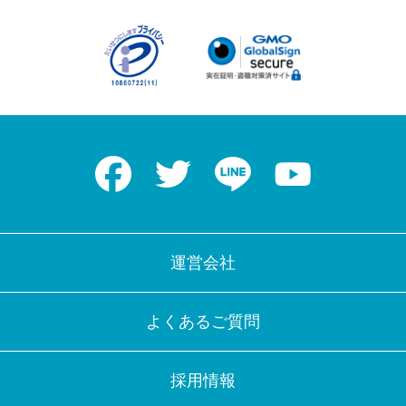
Facebook
Twitter
LINE
Youtube
運営会社
よくあるご質問
採用情報