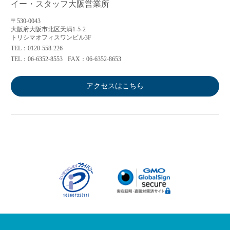
イー・スタッフ大阪営業所
〒530-0043
大阪府大阪市北区天満1-5-2
トリシマオフィスワンビル3F
TEL：0120-558-226
TEL：06-6352-8553
FAX：06-6352-8653
アクセスはこちら