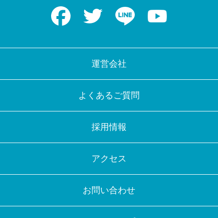
Facebook
Twitter
LINE
Youtube
運営会社
よくあるご質問
採用情報
アクセス
お問い合わせ