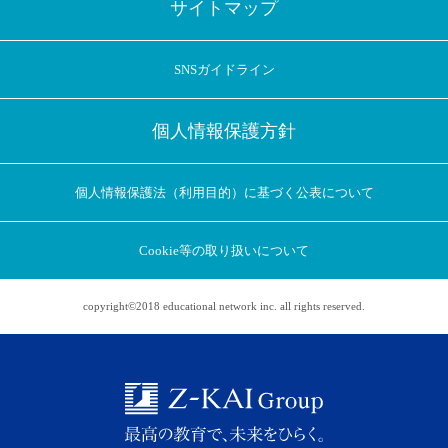
サイトマップ
SNSガイドライン
個人情報保護方針
個人情報保護法（利用目的）に基づく公表について
Cookie等の取り扱いについて
copyright©2018 educational network inc. all rights reserved.
アプリに切り替えてみませんか
会員登録なしですぐ使える！
アプリ限定のコラムを配信中！