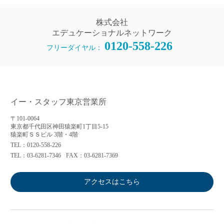
株式会社
エデュケーショナルネットワーク
0120-558-226
フリーダイヤル：
イー・スタッフ東京営業所
〒101-0064
東京都千代田区神田猿楽町1丁目5-15
猿楽町ＳＳビル 3階・4階
TEL：0120-558-226
TEL：03-6281-7346
FAX：03-6281-7369
アクセスはこちら