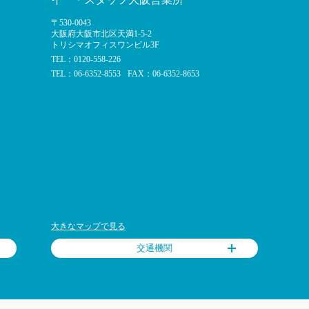
〒530-0043
大阪府大阪市北区天満1-5-2
トリシマオフィスワンビル3F
TEL：0120-558-226
TEL：06-6352-8553
FAX：06-6352-8653
大きなマップで見る
交通機関