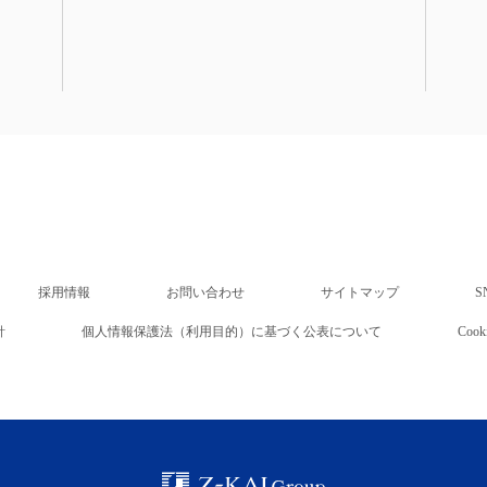
採用情報
お問い合わせ
サイトマップ
S
針
個人情報保護法（利用目的）に基づく公表について
Co