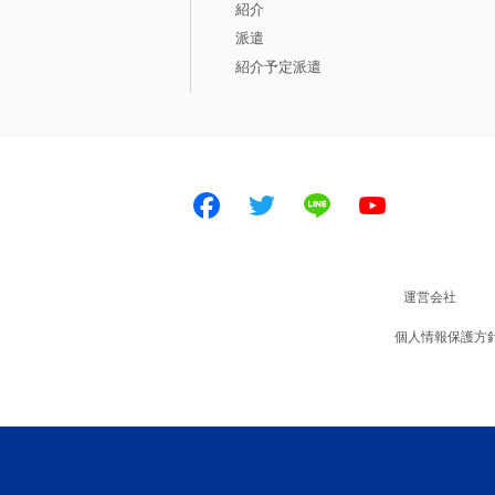
紹介
派遣
紹介予定派遣
Facebook
Twitter
LINE
Youtube
運営会社
個人情報保護方