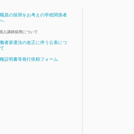
職員の採用をお考えの学校関係者
へ
国人講師採用について
働者派遣法の改正に伴う公表につ
て
種証明書等発行依頼フォーム