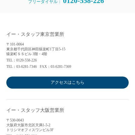
0120-558-226
フリーダイヤル：
イー・スタッフ東京営業所
〒101-0064
東京都千代田区神田猿楽町1丁目5-15
猿楽町ＳＳビル 3階・4階
TEL：0120-558-226
TEL：03-6281-7346
FAX：03-6281-7369
アクセスはこちら
イー・スタッフ大阪営業所
〒530-0043
大阪府大阪市北区天満1-5-2
トリシマオフィスワンビル3F