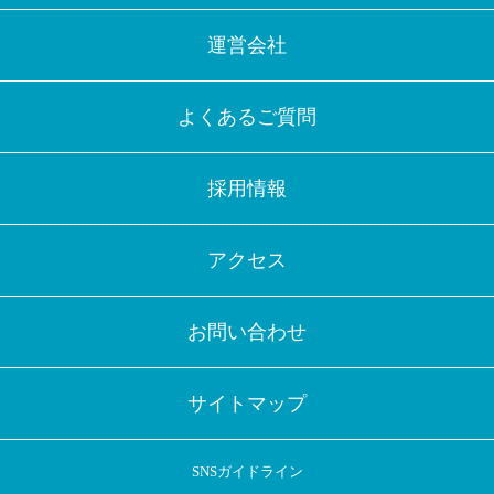
運営会社
よくあるご質問
採用情報
アクセス
お問い合わせ
サイトマップ
SNSガイドライン