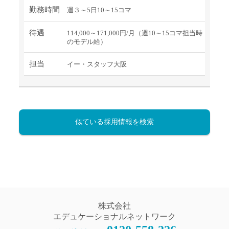
勤務時間
週３～5日10～15コマ
待遇
114,000～171,000円/月（週10～15コマ担当時
のモデル給）
担当
イー・スタッフ大阪
似ている採用情報を検索
株式会社
エデュケーショナルネットワーク