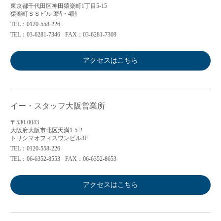
東京都千代田区神田猿楽町1丁目5-15
猿楽町ＳＳビル 3階・4階
TEL：0120-558-226
TEL：03-6281-7346
FAX：03-6281-7369
アクセスはこちら
イー・スタッフ大阪営業所
〒530-0043
大阪府大阪市北区天満1-5-2
トリシマオフィスワンビル3F
TEL：0120-558-226
TEL：06-6352-8553
FAX：06-6352-8653
アクセスはこちら