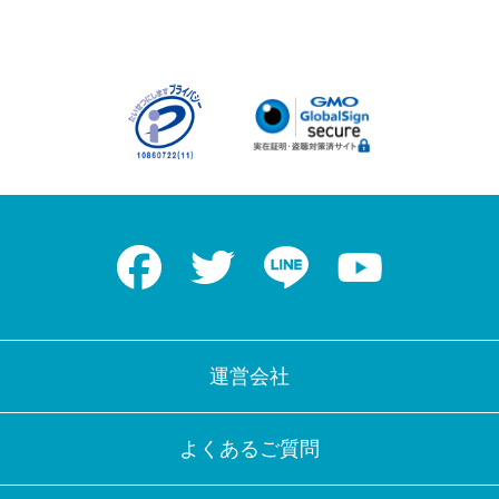
Facebook
Twitter
LINE
Youtube
運営会社
よくあるご質問