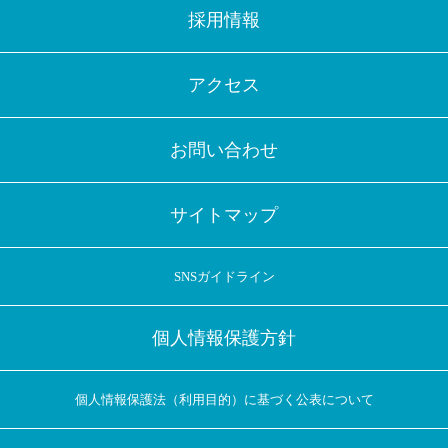
採用情報
アクセス
お問い合わせ
サイトマップ
SNSガイドライン
個人情報保護方針
個人情報保護法（利用目的）に基づく公表について