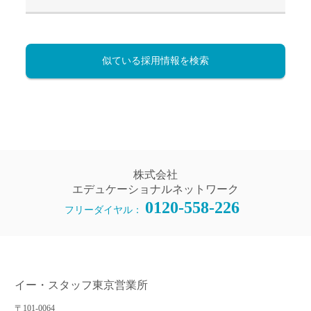
似ている採用情報を検索
株式会社
エデュケーショナルネットワーク
0120-558-226
フリーダイヤル：
イー・スタッフ東京営業所
〒101-0064