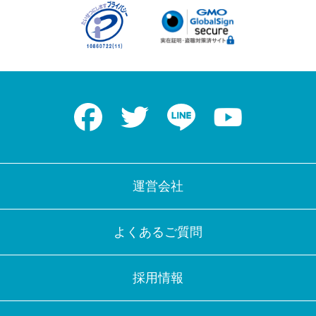
Facebook
Twitter
LINE
Youtube
運営会社
よくあるご質問
採用情報