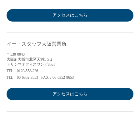
アクセスはこちら
イー・スタッフ大阪営業所
〒530-0043
大阪府大阪市北区天満1-5-2
トリシマオフィスワンビル3F
TEL：0120-558-226
TEL：06-6352-8553
FAX：06-6352-8653
アクセスはこちら