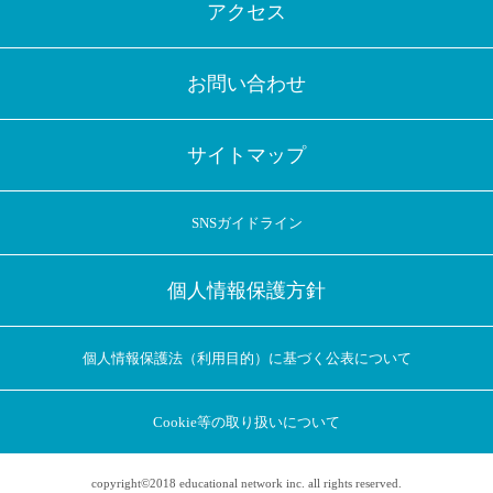
アクセス
お問い合わせ
サイトマップ
SNSガイドライン
個人情報保護方針
個人情報保護法（利用目的）に基づく公表について
Cookie等の取り扱いについて
copyright©2018 educational network inc. all rights reserved.