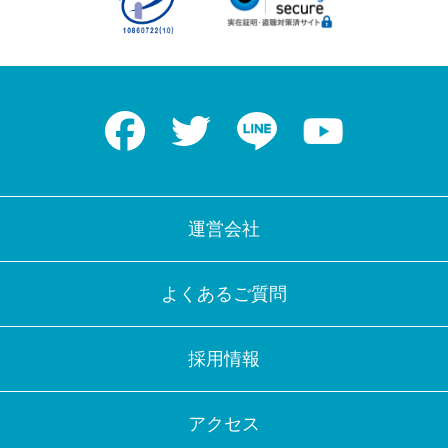
Facebook
Twitter
LINE
Youtube
運営会社
よくあるご質問
採用情報
アクセス