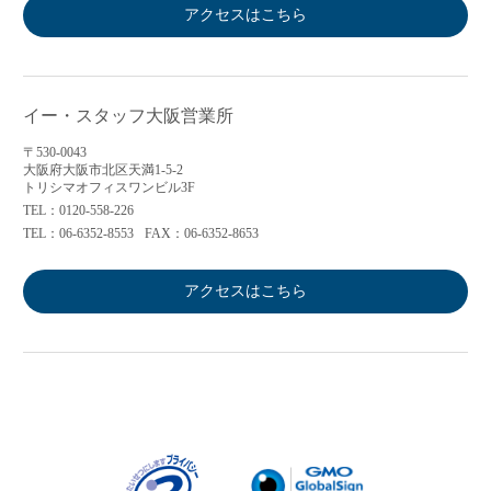
アクセスはこちら
イー・スタッフ大阪営業所
〒530-0043
大阪府大阪市北区天満1-5-2
トリシマオフィスワンビル3F
TEL：0120-558-226
TEL：06-6352-8553
FAX：06-6352-8653
アクセスはこちら