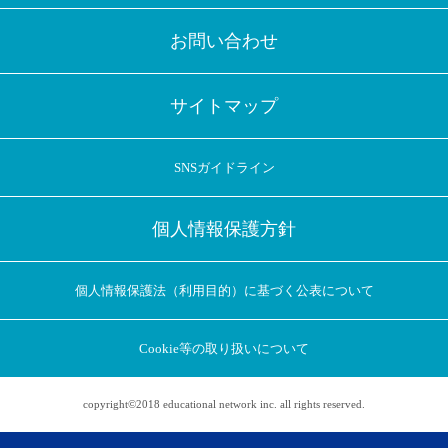
お問い合わせ
サイトマップ
SNSガイドライン
個人情報保護方針
個人情報保護法（利用目的）に基づく公表について
Cookie等の取り扱いについて
copyright©2018 educational network inc. all rights reserved.
アプリに切り替えてみませんか