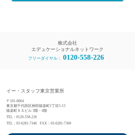
株式会社
エデュケーショナルネットワーク
0120-558-226
フリーダイヤル：
イー・スタッフ東京営業所
〒101-0064
東京都千代田区神田猿楽町1丁目5-15
猿楽町ＳＳビル 3階・4階
TEL：0120-558-226
TEL：03-6281-7346
FAX：03-6281-7369