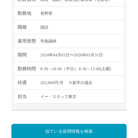
勤務地
長野県
職種
国語
雇用形態
常勤講師
期間
2024年04月01日〜2026年03月31日
勤務時間
8:30～16:00（平日） 8:30～13:00(土曜)
待遇
202,000円/月 ※新卒の場合
担当
イー・スタッフ東京
似ている採用情報を検索