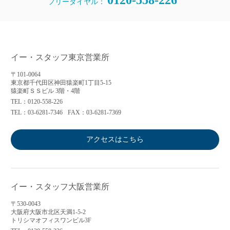
0120-558-226
フリーダイヤル：
イー・スタッフ東京営業所
〒101-0064
東京都千代田区神田猿楽町1丁目5-15
猿楽町ＳＳビル 3階・4階
TEL：0120-558-226
TEL：03-6281-7346
FAX：03-6281-7369
アクセスはこちら
イー・スタッフ大阪営業所
〒530-0043
大阪府大阪市北区天満1-5-2
トリシマオフィスワンビル3F