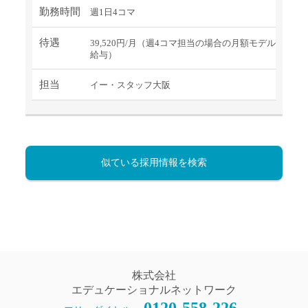
勤務時間
週1日4コマ
待遇
39,520円/月（週4コマ担当の場合の月額モデル
給与）
担当
イー・スタッフ大阪
似ている採用情報を検索
株式会社
エデュケーショナルネットワーク