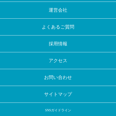
運営会社
よくあるご質問
採用情報
アクセス
お問い合わせ
サイトマップ
SNSガイドライン