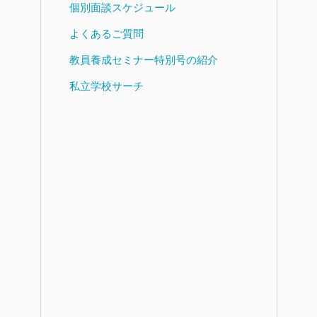
個別面談スケジュール
よくあるご質問
教員養成セミナー特別号の紹介
私立学校サーチ