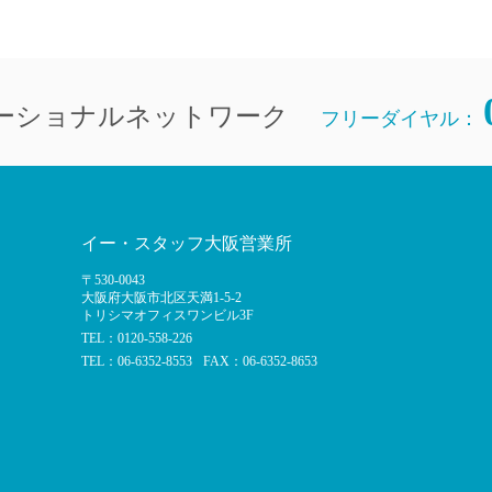
ーショナルネットワーク
フリーダイヤル：
イー・スタッフ大阪営業所
〒530-0043
大阪府大阪市北区天満1-5-2
トリシマオフィスワンビル3F
TEL：0120-558-226
TEL：06-6352-8553
FAX：06-6352-8653