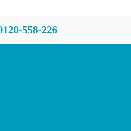
0120-558-226