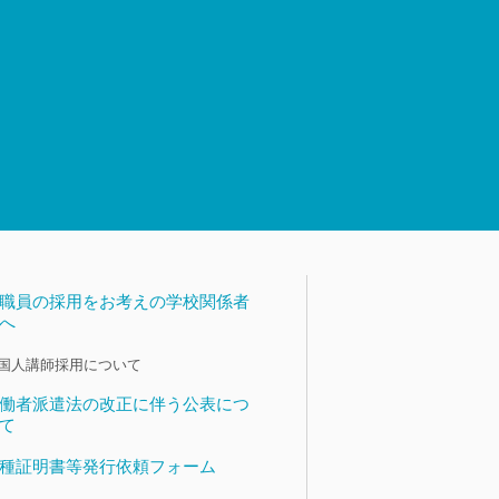
職員の採用をお考えの学校関係者
へ
国人講師採用について
働者派遣法の改正に伴う公表につ
て
種証明書等発行依頼フォーム