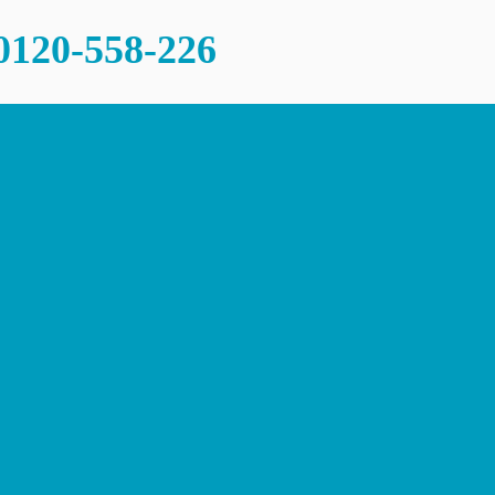
0120-558-226