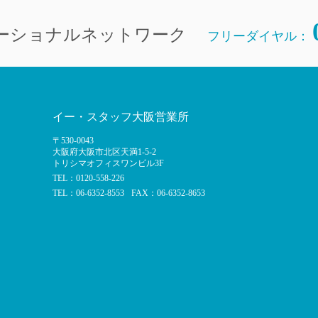
ーショナルネットワーク
フリーダイヤル：
イー・スタッフ大阪営業所
〒530-0043
大阪府大阪市北区天満1-5-2
トリシマオフィスワンビル3F
TEL：0120-558-226
TEL：06-6352-8553
FAX：06-6352-8653