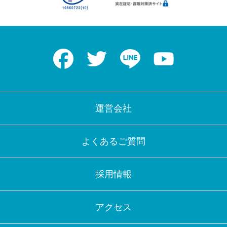
Facebook
Twitter
LINE
Youtube
運営会社
よくあるご質問
採用情報
アクセス