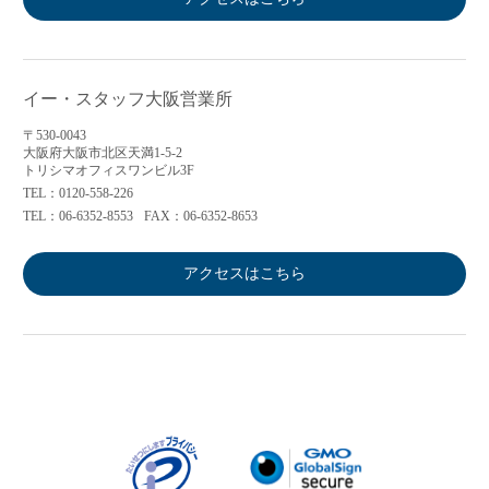
イー・スタッフ大阪営業所
〒530-0043
大阪府大阪市北区天満1-5-2
トリシマオフィスワンビル3F
TEL：0120-558-226
TEL：06-6352-8553
FAX：06-6352-8653
アクセスはこちら