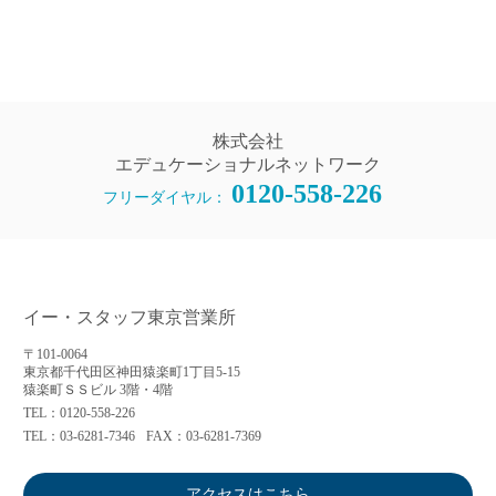
株式会社
エデュケーショナルネットワーク
0120-558-226
フリーダイヤル：
イー・スタッフ東京営業所
〒101-0064
東京都千代田区神田猿楽町1丁目5-15
猿楽町ＳＳビル 3階・4階
TEL：0120-558-226
TEL：03-6281-7346
FAX：03-6281-7369
アクセスはこちら