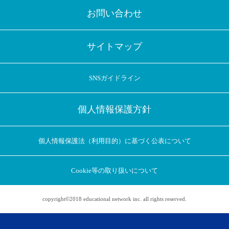
お問い合わせ
サイトマップ
SNSガイドライン
個人情報保護方針
個人情報保護法（利用目的）に基づく公表について
Cookie等の取り扱いについて
copyright©2018 educational network inc. all rights reserved.
アプリに切り替えてみませんか
会員登録なしですぐ使える！