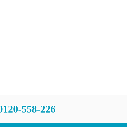
0120-558-226