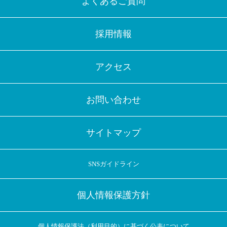
よくあるご質問
採用情報
アクセス
お問い合わせ
サイトマップ
SNSガイドライン
個人情報保護方針
個人情報保護法（利用目的）に基づく公表について