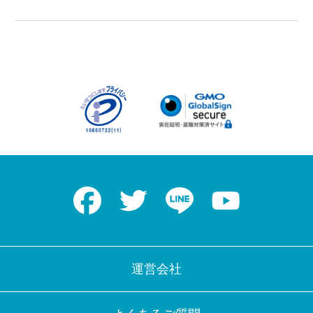
Facebook
Twitter
LINE
Youtube
運営会社