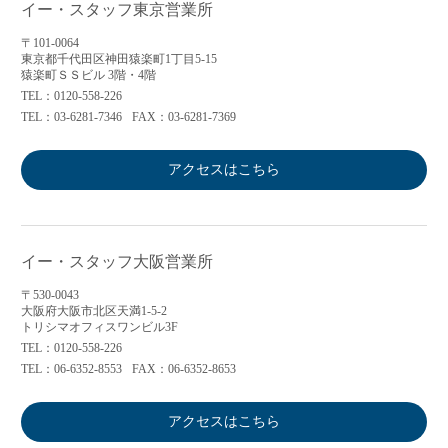
イー・スタッフ東京営業所
〒101-0064
東京都千代田区神田猿楽町1丁目5-15
猿楽町ＳＳビル 3階・4階
TEL：0120-558-226
TEL：03-6281-7346
FAX：03-6281-7369
アクセスはこちら
イー・スタッフ大阪営業所
〒530-0043
大阪府大阪市北区天満1-5-2
トリシマオフィスワンビル3F
TEL：0120-558-226
TEL：06-6352-8553
FAX：06-6352-8653
アクセスはこちら