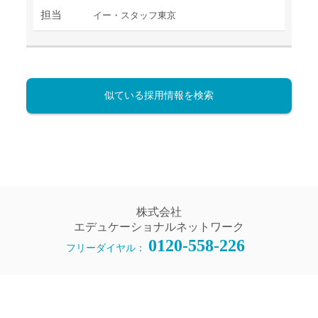
担当
イー・スタッフ東京
似ている採用情報を検索
株式会社
エデュケーショナルネットワーク
0120-558-226
フリーダイヤル：