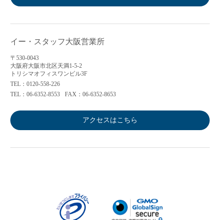
イー・スタッフ大阪営業所
〒530-0043
大阪府大阪市北区天満1-5-2
トリシマオフィスワンビル3F
TEL：0120-558-226
TEL：06-6352-8553
FAX：06-6352-8653
アクセスはこちら