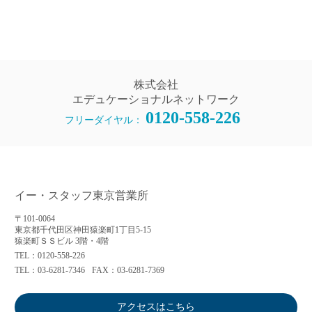
株式会社
エデュケーショナルネットワーク
0120-558-226
フリーダイヤル：
イー・スタッフ東京営業所
〒101-0064
東京都千代田区神田猿楽町1丁目5-15
猿楽町ＳＳビル 3階・4階
TEL：0120-558-226
TEL：03-6281-7346
FAX：03-6281-7369
アクセスはこちら