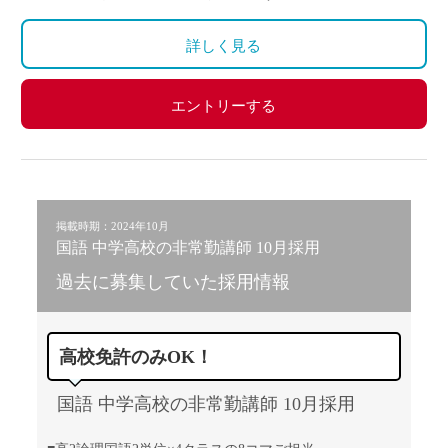
詳しく見る
エントリーする
掲載時期：2024年10月
国語 中学高校の非常勤講師 10月採用
過去に募集していた採用情報
高校免許のみOK！
国語 中学高校の非常勤講師 10月採用