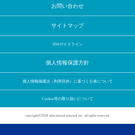
お問い合わせ
サイトマップ
SNSガイドライン
個人情報保護方針
個人情報保護法（利用目的）に基づく公表について
Cookie等の取り扱いについて
copyright©2018 educational network inc. all rights reserved.
アプリに切り替えてみませんか
会員登録なしですぐ使える！