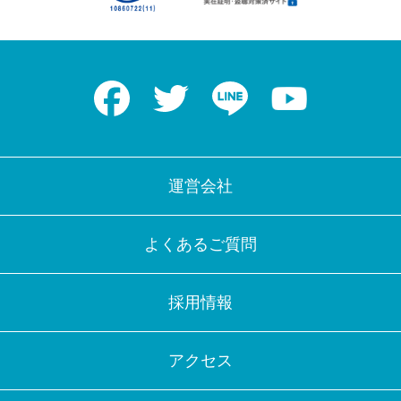
Facebook
Twitter
LINE
Youtube
運営会社
よくあるご質問
採用情報
アクセス