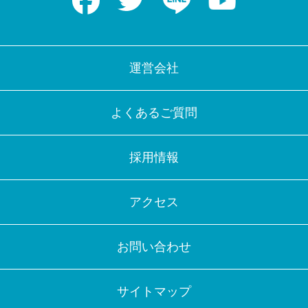
運営会社
よくあるご質問
採用情報
アクセス
お問い合わせ
サイトマップ