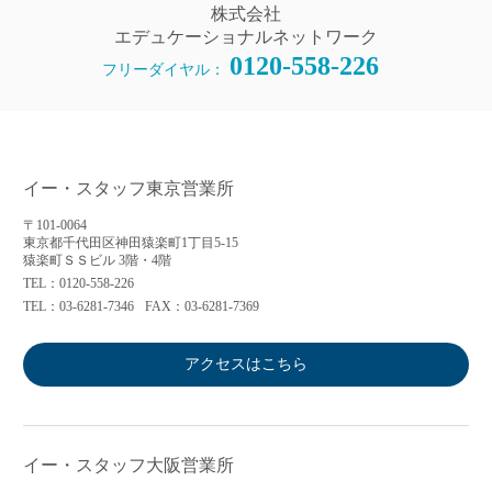
株式会社
エデュケーショナルネットワーク
0120-558-226
フリーダイヤル：
イー・スタッフ東京営業所
〒101-0064
東京都千代田区神田猿楽町1丁目5-15
猿楽町ＳＳビル 3階・4階
TEL：0120-558-226
TEL：03-6281-7346
FAX：03-6281-7369
アクセスはこちら
イー・スタッフ大阪営業所