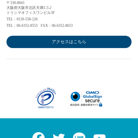
〒530-0043
大阪府大阪市北区天満1-5-2
トリシマオフィスワンビル3F
TEL：0120-558-226
TEL：06-6352-8553
FAX：06-6352-8653
アクセスはこちら
Facebook
Twitter
LINE
Youtube