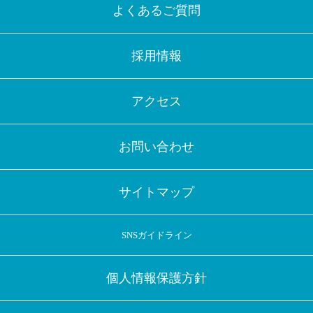
よくあるご質問
採用情報
アクセス
お問い合わせ
サイトマップ
SNSガイドライン
個人情報保護方針