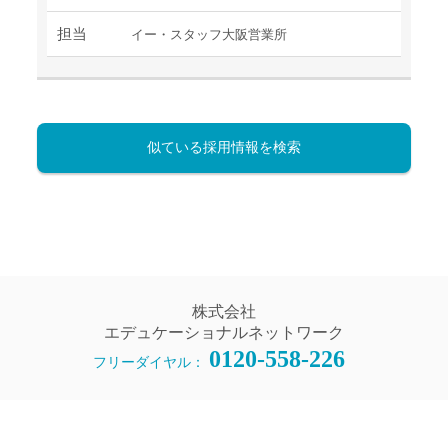
担当
イー・スタッフ大阪営業所
似ている採用情報を検索
株式会社
エデュケーショナルネットワーク
0120-558-226
フリーダイヤル：