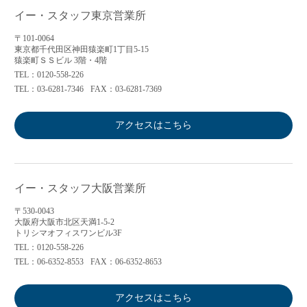
イー・スタッフ東京営業所
〒101-0064
東京都千代田区神田猿楽町1丁目5-15
猿楽町ＳＳビル 3階・4階
TEL：0120-558-226
TEL：03-6281-7346
FAX：03-6281-7369
アクセスはこちら
イー・スタッフ大阪営業所
〒530-0043
大阪府大阪市北区天満1-5-2
トリシマオフィスワンビル3F
TEL：0120-558-226
TEL：06-6352-8553
FAX：06-6352-8653
アクセスはこちら