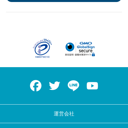
Facebook
Twitter
LINE
Youtube
運営会社