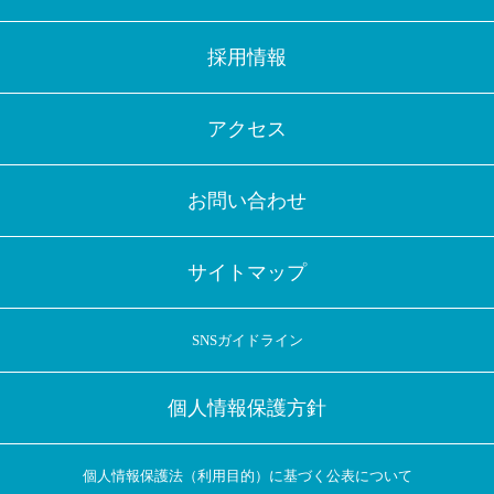
採用情報
アクセス
お問い合わせ
サイトマップ
SNSガイドライン
個人情報保護方針
個人情報保護法（利用目的）に基づく公表について