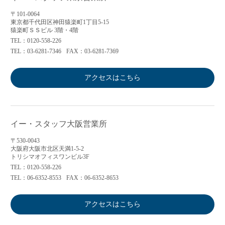
〒101-0064
東京都千代田区神田猿楽町1丁目5-15
猿楽町ＳＳビル 3階・4階
TEL：0120-558-226
TEL：03-6281-7346
FAX：03-6281-7369
アクセスはこちら
イー・スタッフ大阪営業所
〒530-0043
大阪府大阪市北区天満1-5-2
トリシマオフィスワンビル3F
TEL：0120-558-226
TEL：06-6352-8553
FAX：06-6352-8653
アクセスはこちら