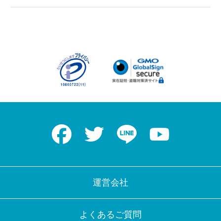
Facebook
Twitter
LINE
Youtube
運営会社
よくあるご質問