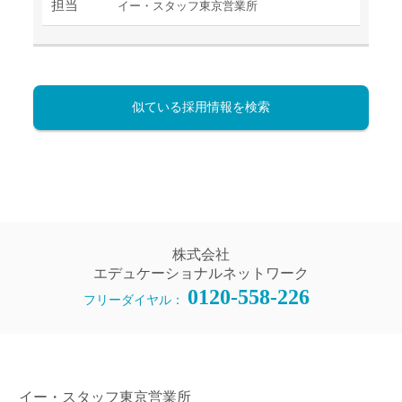
担当
イー・スタッフ東京営業所
似ている採用情報を検索
株式会社
エデュケーショナルネットワーク
0120-558-226
フリーダイヤル：
イー・スタッフ東京営業所