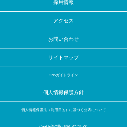
採用情報
アクセス
お問い合わせ
サイトマップ
SNSガイドライン
個人情報保護方針
個人情報保護法（利用目的）に基づく公表について
Cookie等の取り扱いについて