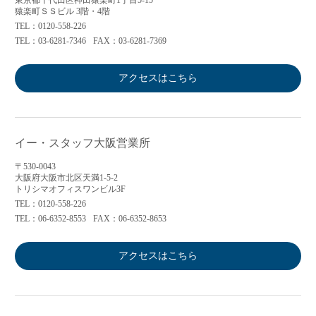
東京都千代田区神田猿楽町1丁目5-15
猿楽町ＳＳビル 3階・4階
TEL：0120-558-226
TEL：03-6281-7346
FAX：03-6281-7369
アクセスはこちら
イー・スタッフ大阪営業所
〒530-0043
大阪府大阪市北区天満1-5-2
トリシマオフィスワンビル3F
TEL：0120-558-226
TEL：06-6352-8553
FAX：06-6352-8653
アクセスはこちら