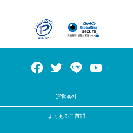
Facebook
Twitter
LINE
Youtube
運営会社
よくあるご質問