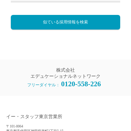
似ている採用情報を検索
株式会社
エデュケーショナルネットワーク
0120-558-226
フリーダイヤル：
イー・スタッフ東京営業所
〒101-0064