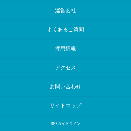
運営会社
よくあるご質問
採用情報
アクセス
お問い合わせ
サイトマップ
SNSガイドライン