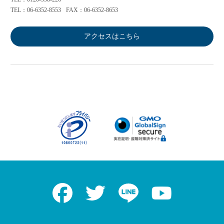
TEL：06-6352-8553
FAX：06-6352-8653
アクセスはこちら
Facebook
Twitter
LINE
Youtube