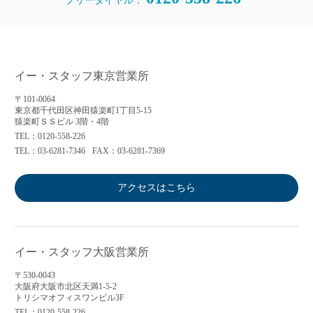
フリーダイヤル：
イー・スタッフ東京営業所
〒101-0064
東京都千代田区神田猿楽町1丁目5-15
猿楽町ＳＳビル 3階・4階
TEL：0120-558-226
TEL：03-6281-7346
FAX：03-6281-7369
アクセスはこちら
イー・スタッフ大阪営業所
〒530-0043
大阪府大阪市北区天満1-5-2
トリシマオフィスワンビル3F
TEL：0120-558-226