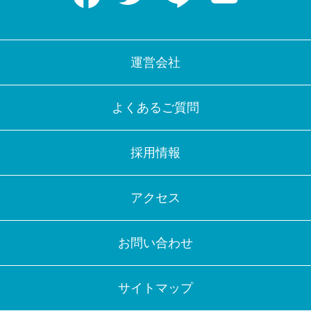
運営会社
よくあるご質問
採用情報
アクセス
お問い合わせ
サイトマップ