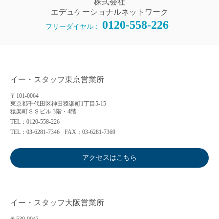
株式会社
エデュケーショナルネットワーク
0120-558-226
フリーダイヤル：
イー・スタッフ東京営業所
〒101-0064
東京都千代田区神田猿楽町1丁目5-15
猿楽町ＳＳビル 3階・4階
TEL：0120-558-226
TEL：03-6281-7346
FAX：03-6281-7369
アクセスはこちら
イー・スタッフ大阪営業所