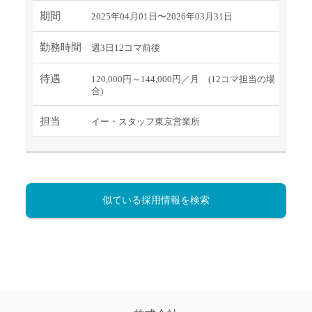
期間
2025年04月01日〜2026年03月31日
勤務時間
週3日12コマ前後
待遇
120,000円～144,000円／月 (12コマ担当の場
合)
担当
イー・スタッフ東京営業所
似ている採用情報を検索