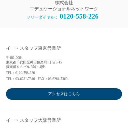
株式会社
エデュケーショナルネットワーク
0120-558-226
フリーダイヤル：
イー・スタッフ東京営業所
〒101-0064
東京都千代田区神田猿楽町1丁目5-15
猿楽町ＳＳビル 3階・4階
TEL：0120-558-226
TEL：03-6281-7346
FAX：03-6281-7369
アクセスはこちら
イー・スタッフ大阪営業所