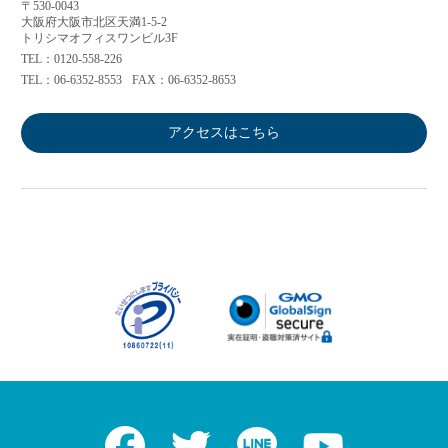
〒530-0043
大阪府大阪市北区天満1-5-2
トリシマオフィスワンビル3F
TEL：0120-558-226
TEL：06-6352-8553
FAX：06-6352-8653
アクセスはこちら
Facebook
Twitter
LINE
Youtube