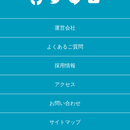
運営会社
よくあるご質問
採用情報
アクセス
お問い合わせ
サイトマップ