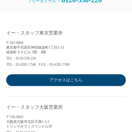
0120-558-226
フリーダイヤル：
イー・スタッフ東京営業所
〒101-0064
東京都千代田区神田猿楽町1丁目5-15
猿楽町ＳＳビル 3階・4階
TEL：0120-558-226
TEL：03-6281-7346
FAX：03-6281-7369
アクセスはこちら
イー・スタッフ大阪営業所
〒530-0043
大阪府大阪市北区天満1-5-2
トリシマオフィスワンビル3F