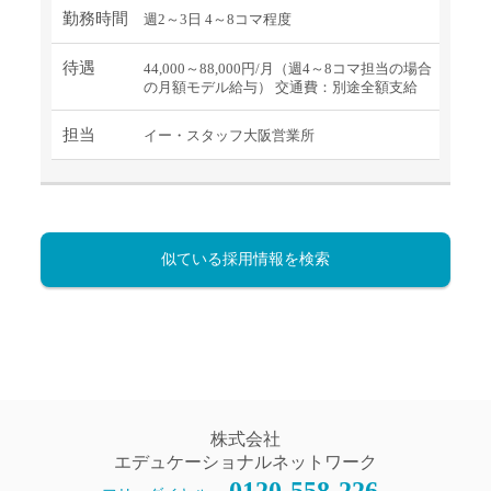
勤務時間
週2～3日 4～8コマ程度
待遇
44,000～88,000円/月（週4～8コマ担当の場合
の月額モデル給与） 交通費：別途全額支給
担当
イー・スタッフ大阪営業所
似ている採用情報を検索
株式会社
エデュケーショナルネットワーク