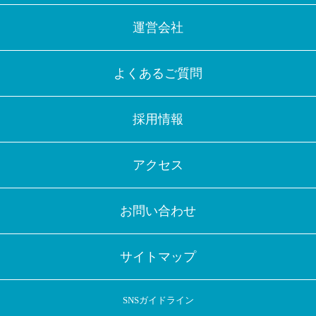
運営会社
よくあるご質問
採用情報
アクセス
お問い合わせ
サイトマップ
SNSガイドライン