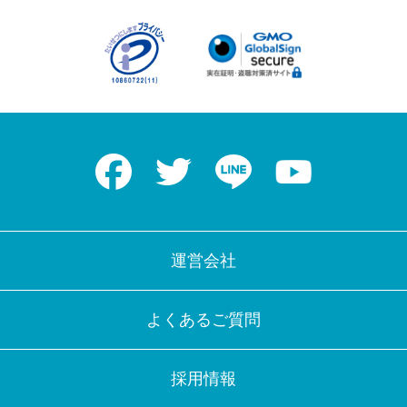
Facebook
Twitter
LINE
Youtube
運営会社
よくあるご質問
採用情報