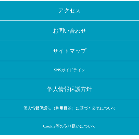
アクセス
お問い合わせ
サイトマップ
SNSガイドライン
個人情報保護方針
個人情報保護法（利用目的）に基づく公表について
Cookie等の取り扱いについて