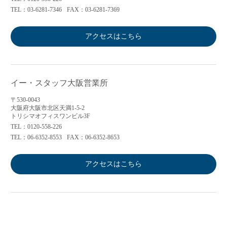
TEL：03-6281-7346
FAX：03-6281-7369
アクセスはこちら
イー・スタッフ大阪営業所
〒530-0043
大阪府大阪市北区天満1-5-2
トリシマオフィスワンビル3F
TEL：0120-558-226
TEL：06-6352-8553
FAX：06-6352-8653
アクセスはこちら