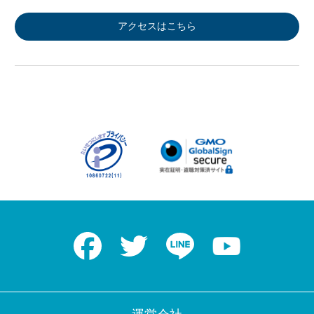
アクセスはこちら
Facebook
Twitter
LINE
Youtube