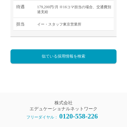
待遇
179,200円/月 ※16コマ担当の場合、交通費別
途支給
担当
イー・スタッフ東京営業所
似ている採用情報を検索
株式会社
エデュケーショナルネットワーク
0120-558-226
フリーダイヤル：