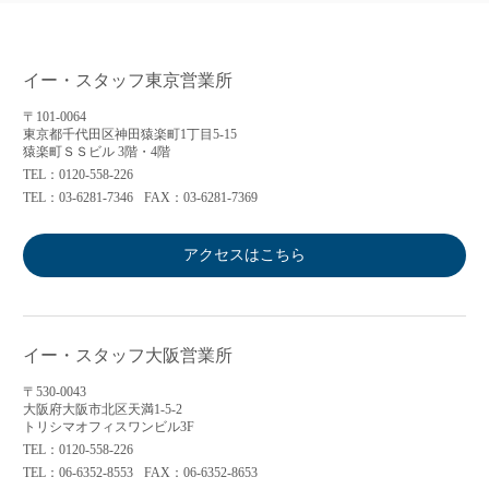
イー・スタッフ東京営業所
〒101-0064
東京都千代田区神田猿楽町1丁目5-15
猿楽町ＳＳビル 3階・4階
TEL：0120-558-226
TEL：03-6281-7346
FAX：03-6281-7369
アクセスはこちら
イー・スタッフ大阪営業所
〒530-0043
大阪府大阪市北区天満1-5-2
トリシマオフィスワンビル3F
TEL：0120-558-226
TEL：06-6352-8553
FAX：06-6352-8653