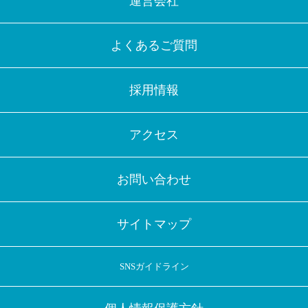
運営会社
よくあるご質問
採用情報
アクセス
お問い合わせ
サイトマップ
SNSガイドライン