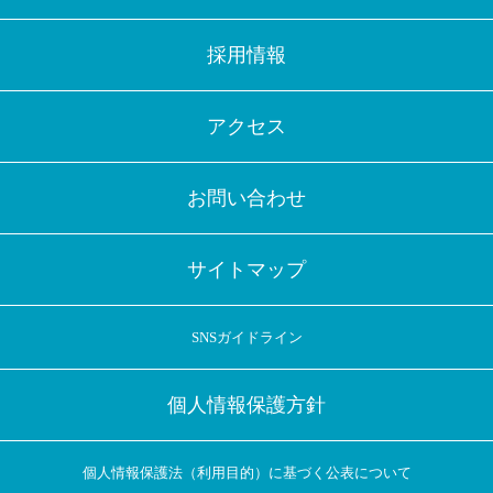
採用情報
アクセス
お問い合わせ
サイトマップ
SNSガイドライン
個人情報保護方針
個人情報保護法（利用目的）に基づく公表について