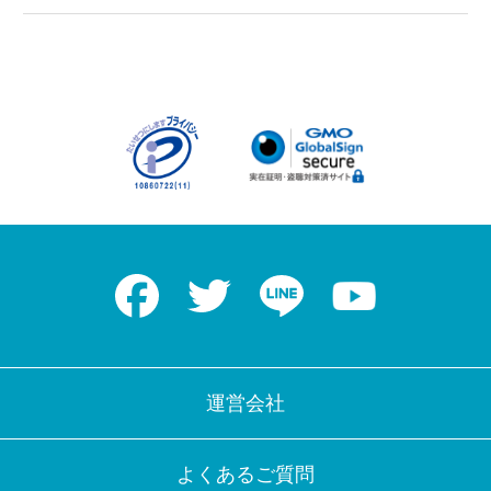
Facebook
Twitter
LINE
Youtube
運営会社
よくあるご質問