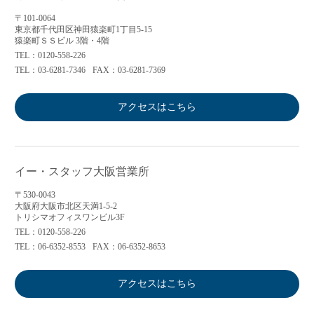
〒101-0064
東京都千代田区神田猿楽町1丁目5-15
猿楽町ＳＳビル 3階・4階
TEL：0120-558-226
TEL：03-6281-7346
FAX：03-6281-7369
アクセスはこちら
イー・スタッフ大阪営業所
〒530-0043
大阪府大阪市北区天満1-5-2
トリシマオフィスワンビル3F
TEL：0120-558-226
TEL：06-6352-8553
FAX：06-6352-8653
アクセスはこちら