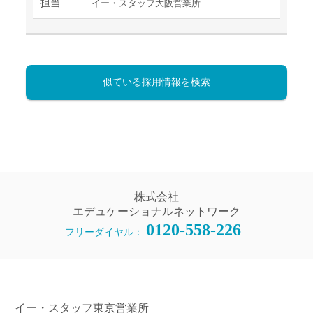
担当
イー・スタッフ大阪営業所
似ている採用情報を検索
株式会社
エデュケーショナルネットワーク
0120-558-226
フリーダイヤル：
イー・スタッフ東京営業所