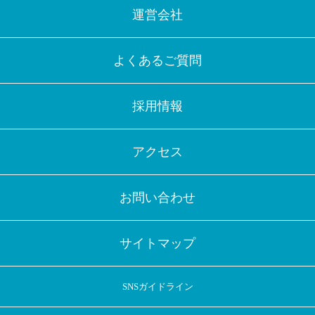
運営会社
よくあるご質問
採用情報
アクセス
お問い合わせ
サイトマップ
SNSガイドライン