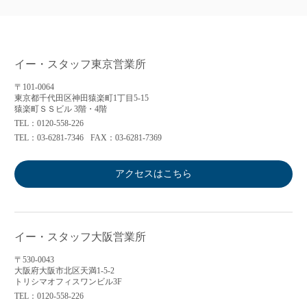
イー・スタッフ東京営業所
〒101-0064
東京都千代田区神田猿楽町1丁目5-15
猿楽町ＳＳビル 3階・4階
TEL：0120-558-226
TEL：03-6281-7346
FAX：03-6281-7369
アクセスはこちら
イー・スタッフ大阪営業所
〒530-0043
大阪府大阪市北区天満1-5-2
トリシマオフィスワンビル3F
TEL：0120-558-226