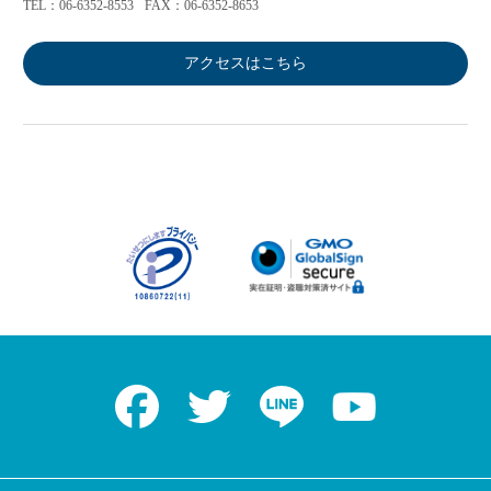
TEL：06-6352-8553
FAX：06-6352-8653
アクセスはこちら
Facebook
Twitter
LINE
Youtube