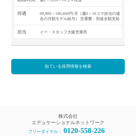
待遇
69,900～186,400円/月（週6～16コマ担当の場
合の月額モデル給与） 交通費：別途全額支給
担当
イー・スタッフ大阪営業所
似ている採用情報を検索
株式会社
エデュケーショナルネットワーク
0120-558-226
フリーダイヤル：