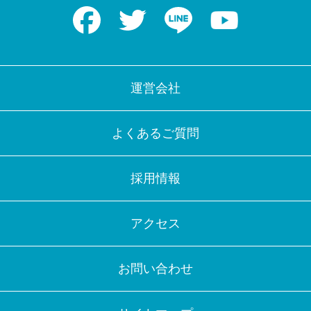
Facebook
Twitter
LINE
Youtube
運営会社
よくあるご質問
採用情報
アクセス
お問い合わせ