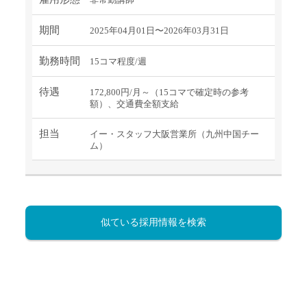
期間
2025年04月01日〜2026年03月31日
勤務時間
15コマ程度/週
待遇
172,800円/月～（15コマで確定時の参考
額）、交通費全額支給
担当
イー・スタッフ大阪営業所（九州中国チー
ム）
似ている採用情報を検索