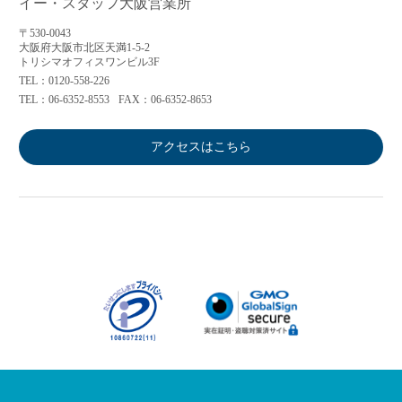
イー・スタッフ大阪営業所
〒530-0043
大阪府大阪市北区天満1-5-2
トリシマオフィスワンビル3F
TEL：0120-558-226
TEL：06-6352-8553
FAX：06-6352-8653
アクセスはこちら