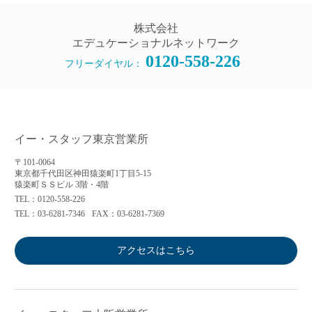
株式会社
エデュケーショナルネットワーク
0120-558-226
フリーダイヤル：
イー・スタッフ東京営業所
〒101-0064
東京都千代田区神田猿楽町1丁目5-15
猿楽町ＳＳビル 3階・4階
TEL：0120-558-226
TEL：03-6281-7346
FAX：03-6281-7369
アクセスはこちら