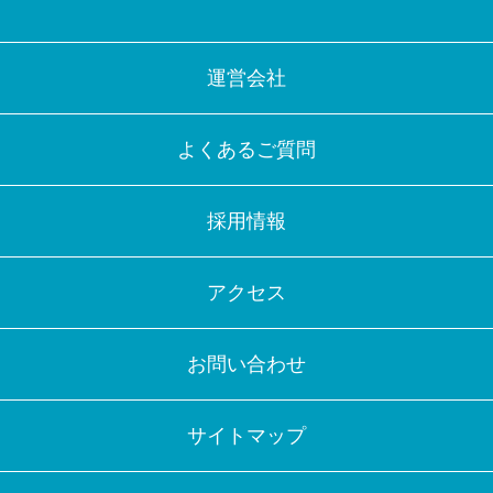
運営会社
よくあるご質問
採用情報
アクセス
お問い合わせ
サイトマップ