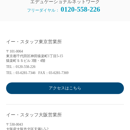
エデュケーショナルネットワーク
0120-558-226
フリーダイヤル：
イー・スタッフ東京営業所
〒101-0064
東京都千代田区神田猿楽町1丁目5-15
猿楽町ＳＳビル 3階・4階
TEL：0120-558-226
TEL：03-6281-7346
FAX：03-6281-7369
アクセスはこちら
イー・スタッフ大阪営業所
〒530-0043
大阪府大阪市北区天満1-5-2