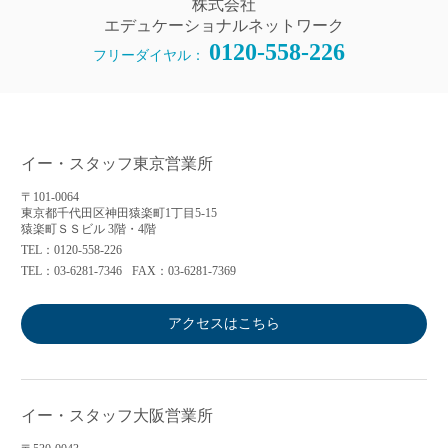
株式会社
エデュケーショナルネットワーク
0120-558-226
フリーダイヤル：
イー・スタッフ東京営業所
〒101-0064
東京都千代田区神田猿楽町1丁目5-15
猿楽町ＳＳビル 3階・4階
TEL：0120-558-226
TEL：03-6281-7346
FAX：03-6281-7369
アクセスはこちら
イー・スタッフ大阪営業所