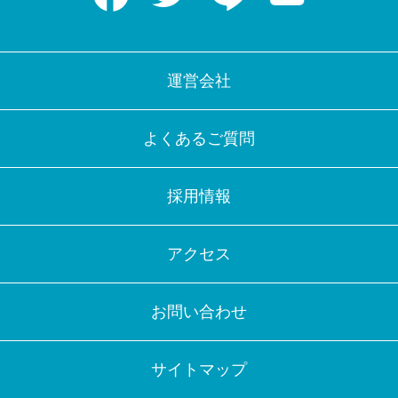
運営会社
よくあるご質問
採用情報
アクセス
お問い合わせ
サイトマップ