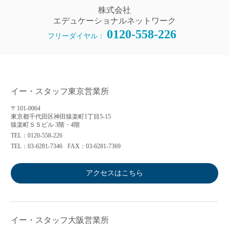
株式会社
エデュケーショナルネットワーク
0120-558-226
フリーダイヤル：
イー・スタッフ東京営業所
〒101-0064
東京都千代田区神田猿楽町1丁目5-15
猿楽町ＳＳビル 3階・4階
TEL：0120-558-226
TEL：03-6281-7346
FAX：03-6281-7369
アクセスはこちら
イー・スタッフ大阪営業所