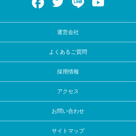
運営会社
よくあるご質問
採用情報
アクセス
お問い合わせ
サイトマップ