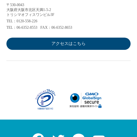
〒530-0043
大阪府大阪市北区天満1-5-2
トリシマオフィスワンビル3F
TEL：0120-558-226
TEL：06-6352-8553
FAX：06-6352-8653
アクセスはこちら
Facebook
Twitter
LINE
Youtube