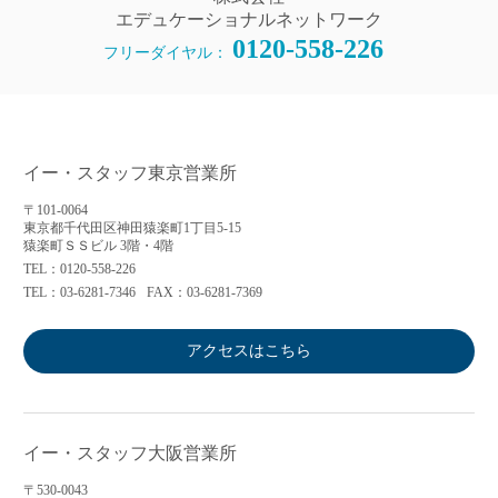
エデュケーショナルネットワーク
0120-558-226
フリーダイヤル：
イー・スタッフ東京営業所
〒101-0064
東京都千代田区神田猿楽町1丁目5-15
猿楽町ＳＳビル 3階・4階
TEL：0120-558-226
TEL：03-6281-7346
FAX：03-6281-7369
アクセスはこちら
イー・スタッフ大阪営業所
〒530-0043