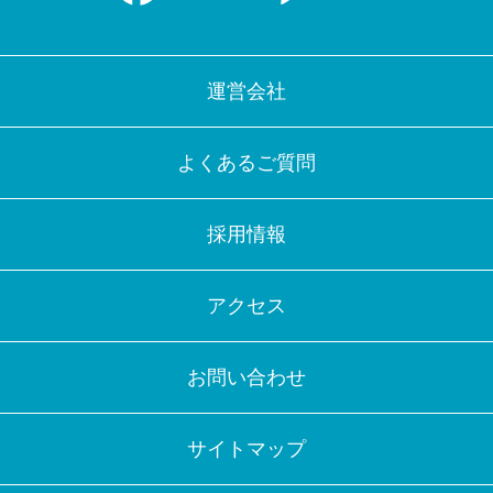
運営会社
よくあるご質問
採用情報
アクセス
お問い合わせ
サイトマップ