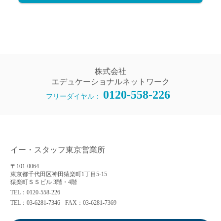
株式会社
エデュケーショナルネットワーク
0120-558-226
フリーダイヤル：
イー・スタッフ東京営業所
〒101-0064
東京都千代田区神田猿楽町1丁目5-15
猿楽町ＳＳビル 3階・4階
TEL：0120-558-226
TEL：03-6281-7346
FAX：03-6281-7369