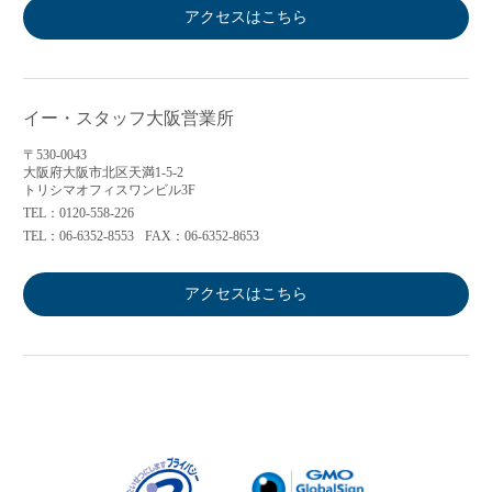
アクセスはこちら
イー・スタッフ大阪営業所
〒530-0043
大阪府大阪市北区天満1-5-2
トリシマオフィスワンビル3F
TEL：0120-558-226
TEL：06-6352-8553
FAX：06-6352-8653
アクセスはこちら