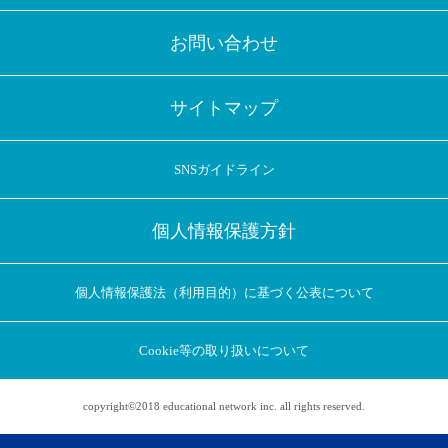
お問い合わせ
サイトマップ
SNSガイドライン
個人情報保護方針
個人情報保護法（利用目的）に基づく公表について
Cookie等の取り扱いについて
copyright©2018 educational network inc. all rights reserved.
アプリに切り替えてみませんか