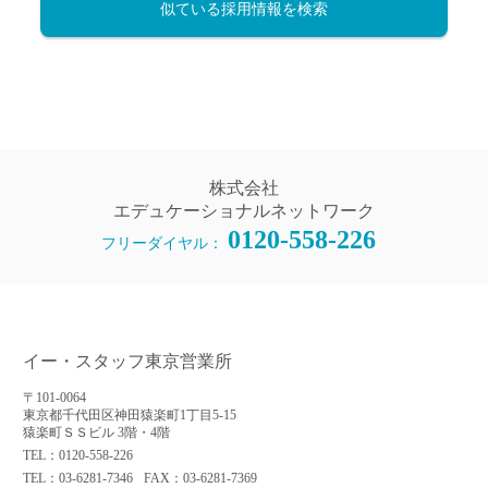
似ている採用情報を検索
株式会社
エデュケーショナルネットワーク
0120-558-226
フリーダイヤル：
イー・スタッフ東京営業所
〒101-0064
東京都千代田区神田猿楽町1丁目5-15
猿楽町ＳＳビル 3階・4階
TEL：0120-558-226
TEL：03-6281-7346
FAX：03-6281-7369