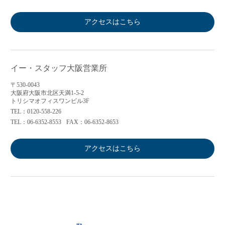
アクセスはこちら
イー・スタッフ大阪営業所
〒530-0043
大阪府大阪市北区天満1-5-2
トリシマオフィスワンビル3F
TEL：0120-558-226
TEL：06-6352-8553
FAX：06-6352-8653
アクセスはこちら