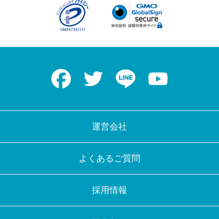
Facebook
Twitter
LINE
Youtube
運営会社
よくあるご質問
採用情報