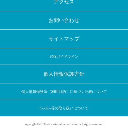
アクセス
お問い合わせ
サイトマップ
SNSガイドライン
個人情報保護方針
個人情報保護法（利用目的）に基づく公表について
Cookie等の取り扱いについて
copyright©2018 educational network inc. all rights reserved.