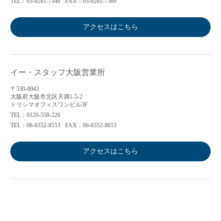
TEL：03-6281-7346
FAX：03-6281-7369
アクセスはこちら
イー・スタッフ大阪営業所
〒530-0043
大阪府大阪市北区天満1-5-2
トリシマオフィスワンビル3F
TEL：0120-558-226
TEL：06-6352-8553
FAX：06-6352-8653
アクセスはこちら