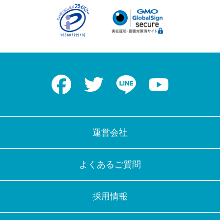
Facebook
Twitter
LINE
Youtube
運営会社
よくあるご質問
採用情報