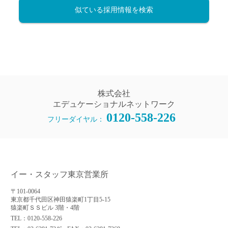
似ている採用情報を検索
株式会社
エデュケーショナルネットワーク
0120-558-226
フリーダイヤル：
イー・スタッフ東京営業所
〒101-0064
東京都千代田区神田猿楽町1丁目5-15
猿楽町ＳＳビル 3階・4階
TEL：0120-558-226