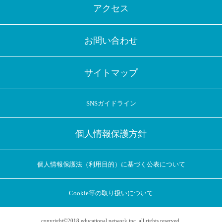
アクセス
お問い合わせ
サイトマップ
SNSガイドライン
個人情報保護方針
個人情報保護法（利用目的）に基づく公表について
Cookie等の取り扱いについて
copyright©2018 educational network inc. all rights reserved.