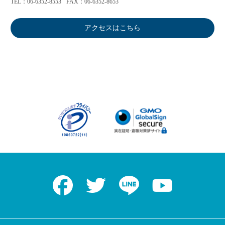
TEL：06-6352-8553
FAX：06-6352-8653
アクセスはこちら
Facebook
Twitter
LINE
Youtube