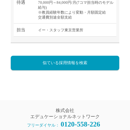
待遇
70,000円～84,000円/月(7コマ担当時のモデル
給与)
※教員経験年数により変動・月額固定給
交通費別途全額支給
担当
イー・スタッフ東京営業所
似ている採用情報を検索
株式会社
エデュケーショナルネットワーク
0120-558-226
フリーダイヤル：