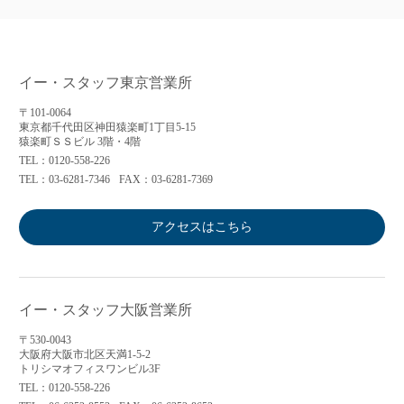
イー・スタッフ東京営業所
〒101-0064
東京都千代田区神田猿楽町1丁目5-15
猿楽町ＳＳビル 3階・4階
TEL：0120-558-226
TEL：03-6281-7346
FAX：03-6281-7369
アクセスはこちら
イー・スタッフ大阪営業所
〒530-0043
大阪府大阪市北区天満1-5-2
トリシマオフィスワンビル3F
TEL：0120-558-226