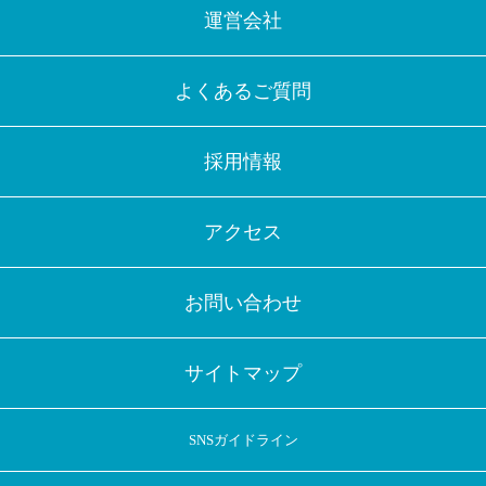
運営会社
よくあるご質問
採用情報
アクセス
お問い合わせ
サイトマップ
SNSガイドライン