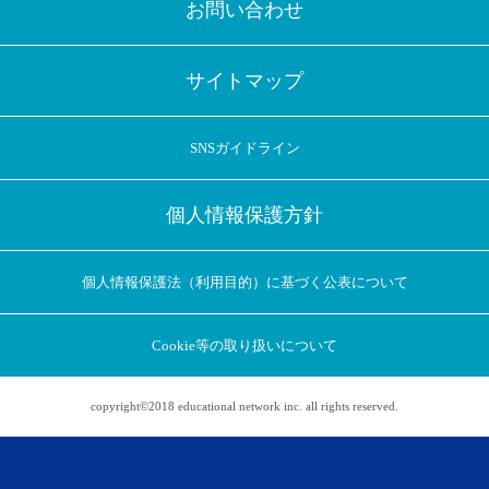
お問い合わせ
サイトマップ
SNSガイドライン
個人情報保護方針
個人情報保護法（利用目的）に基づく公表について
Cookie等の取り扱いについて
copyright©2018 educational network inc. all rights reserved.
アプリに切り替えてみませんか
会員登録なしですぐ使える！