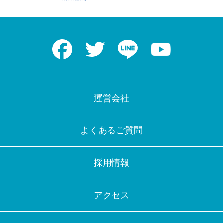
Facebook
Twitter
LINE
Youtube
運営会社
よくあるご質問
採用情報
アクセス