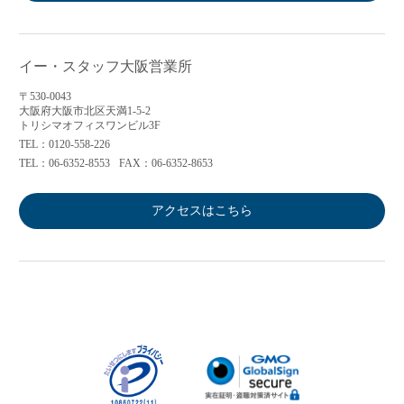
イー・スタッフ大阪営業所
〒530-0043
大阪府大阪市北区天満1-5-2
トリシマオフィスワンビル3F
TEL：0120-558-226
TEL：06-6352-8553
FAX：06-6352-8653
アクセスはこちら