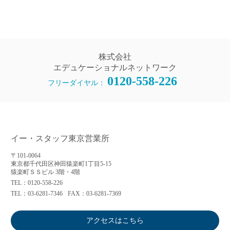
株式会社
エデュケーショナルネットワーク
0120-558-226
フリーダイヤル：
イー・スタッフ東京営業所
〒101-0064
東京都千代田区神田猿楽町1丁目5-15
猿楽町ＳＳビル 3階・4階
TEL：0120-558-226
TEL：03-6281-7346
FAX：03-6281-7369
アクセスはこちら