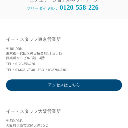
0120-558-226
フリーダイヤル：
イー・スタッフ東京営業所
〒101-0064
東京都千代田区神田猿楽町1丁目5-15
猿楽町ＳＳビル 3階・4階
TEL：0120-558-226
TEL：03-6281-7346
FAX：03-6281-7369
アクセスはこちら
イー・スタッフ大阪営業所
〒530-0043
大阪府大阪市北区天満1-5-2