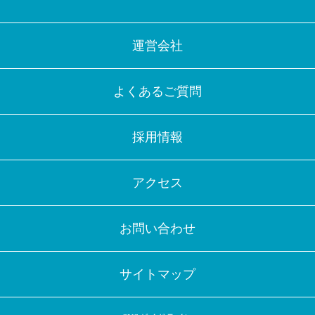
運営会社
よくあるご質問
採用情報
アクセス
お問い合わせ
サイトマップ