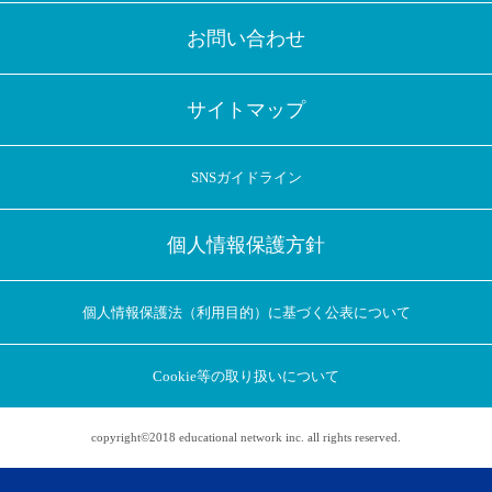
お問い合わせ
サイトマップ
SNSガイドライン
個人情報保護方針
個人情報保護法（利用目的）に基づく公表について
Cookie等の取り扱いについて
copyright©2018 educational network inc. all rights reserved.
アプリに切り替えてみませんか