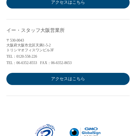
アクセスはこちら
イー・スタッフ大阪営業所
〒530-0043
大阪府大阪市北区天満1-5-2
トリシマオフィスワンビル3F
TEL：0120-558-226
TEL：06-6352-8553
FAX：06-6352-8653
アクセスはこちら