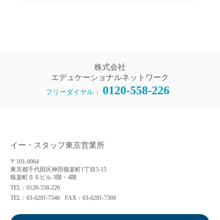
株式会社
エデュケーショナルネットワーク
0120-558-226
フリーダイヤル：
イー・スタッフ東京営業所
〒101-0064
東京都千代田区神田猿楽町1丁目5-15
猿楽町ＳＳビル 3階・4階
TEL：0120-558-226
TEL：03-6281-7346
FAX：03-6281-7369