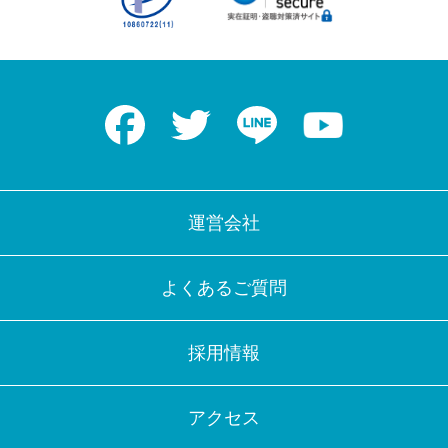
Facebook
Twitter
LINE
Youtube
運営会社
よくあるご質問
採用情報
アクセス