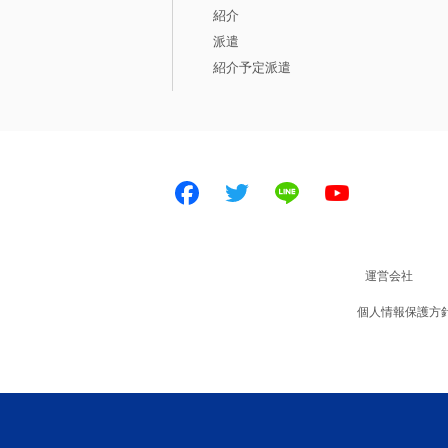
紹介
派遣
紹介予定派遣
Facebook
Twitter
LINE
Youtube
運営会社
個人情報保護方