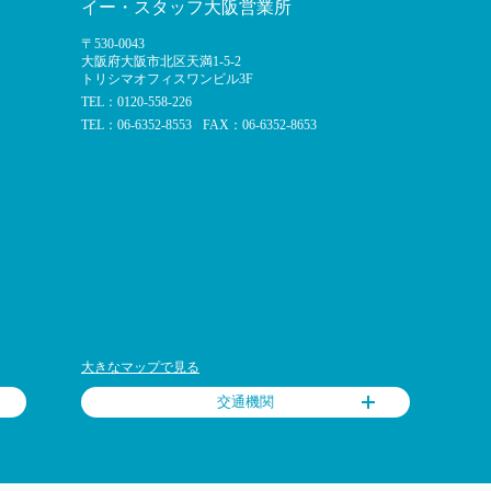
イー・スタッフ大阪営業所
〒530-0043
大阪府大阪市北区天満1-5-2
トリシマオフィスワンビル3F
TEL：0120-558-226
TEL：06-6352-8553
FAX：06-6352-8653
大きなマップで見る
交通機関