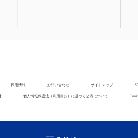
採用情報
お問い合わせ
サイトマップ
S
針
個人情報保護法（利用目的）に基づく公表について
Co