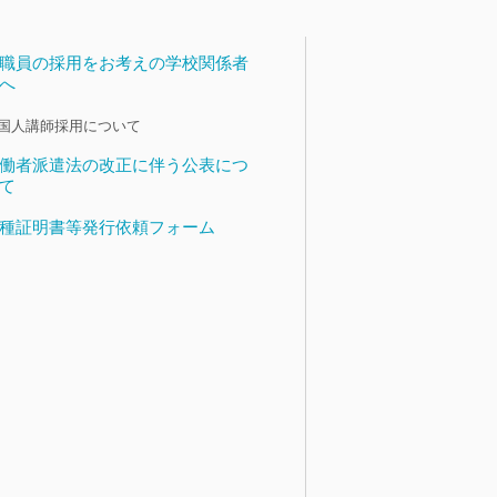
職員の採用をお考えの学校関係者
へ
国人講師採用について
働者派遣法の改正に伴う公表につ
て
種証明書等発行依頼フォーム