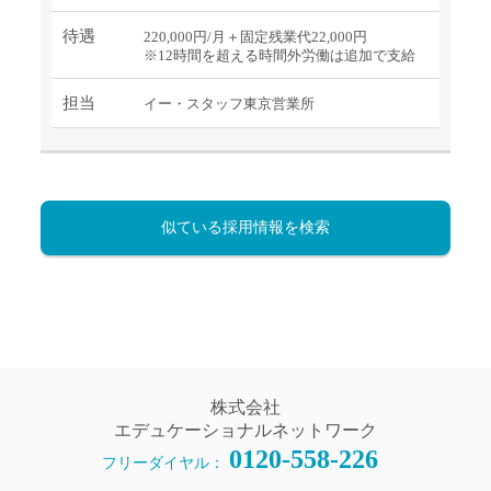
待遇
220,000円/月＋固定残業代22,000円
※12時間を超える時間外労働は追加で支給
担当
イー・スタッフ東京営業所
似ている採用情報を検索
株式会社
エデュケーショナルネットワーク
0120-558-226
フリーダイヤル：