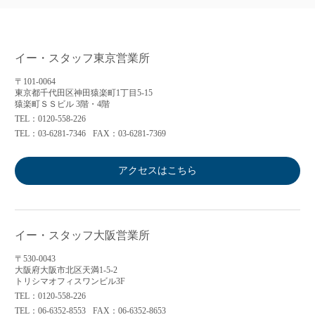
イー・スタッフ東京営業所
〒101-0064
東京都千代田区神田猿楽町1丁目5-15
猿楽町ＳＳビル 3階・4階
TEL：0120-558-226
TEL：03-6281-7346
FAX：03-6281-7369
アクセスはこちら
イー・スタッフ大阪営業所
〒530-0043
大阪府大阪市北区天満1-5-2
トリシマオフィスワンビル3F
TEL：0120-558-226
TEL：06-6352-8553
FAX：06-6352-8653