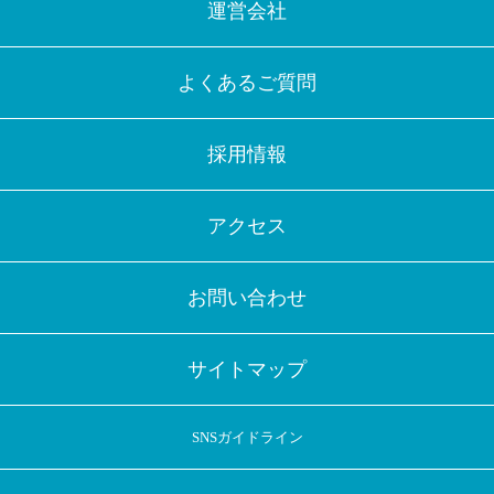
運営会社
よくあるご質問
採用情報
アクセス
お問い合わせ
サイトマップ
SNSガイドライン