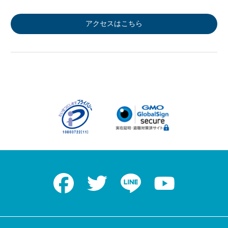
アクセスはこちら
Facebook
Twitter
LINE
Youtube