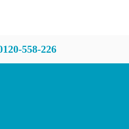
0120-558-226