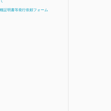
て
種証明書等発行依頼フォーム