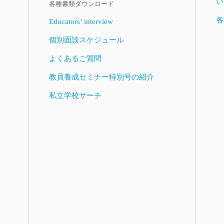
い
各種書類ダウンロード
各
Educators’ interview
個別面談スケジュール
よくあるご質問
教員養成セミナー特別号の紹介
私立学校サーチ