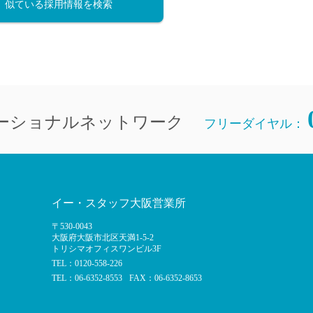
似ている採用情報を検索
ーショナルネットワーク
フリーダイヤル：
イー・スタッフ大阪営業所
〒530-0043
大阪府大阪市北区天満1-5-2
トリシマオフィスワンビル3F
TEL：0120-558-226
TEL：06-6352-8553
FAX：06-6352-8653